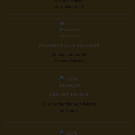
À votre domicile
ou en point relais
PAIEMENT 100% SECURISÉ
En toute tranquillité
via carte bancaire
ORIGINE FRANCE
Tous nos liquides sont élaborés
en France