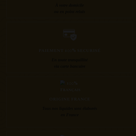
À votre domicile
ou en point relais
PAIEMENT 100% SECURISÉ
En toute tranquillité
via carte bancaire
ORIGINE FRANCE
Tous nos liquides sont élaborés
en France