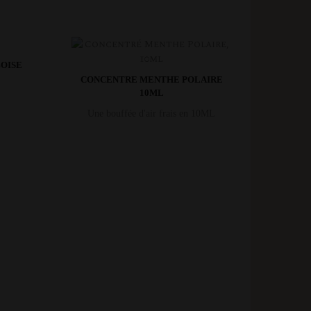
OISE
CONCENTRE MENTHE POLAIRE
10ML
Une bouffée d'air frais en 10ML