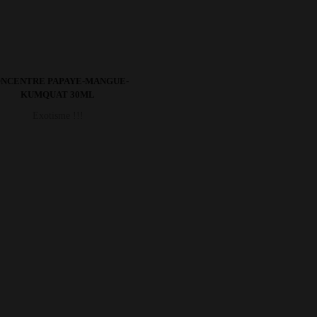
NCENTRE PAPAYE-MANGUE-
KUMQUAT 30ML
Exotisme !!!