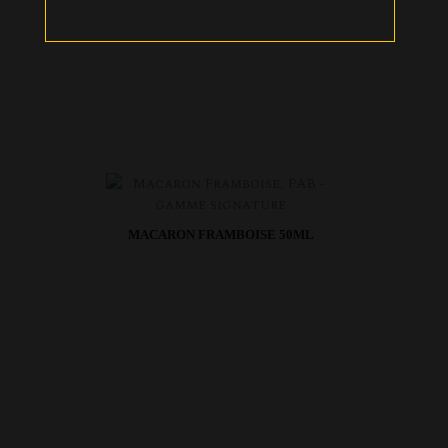
19,90 €
MACARON FRAMBOISE 50ML