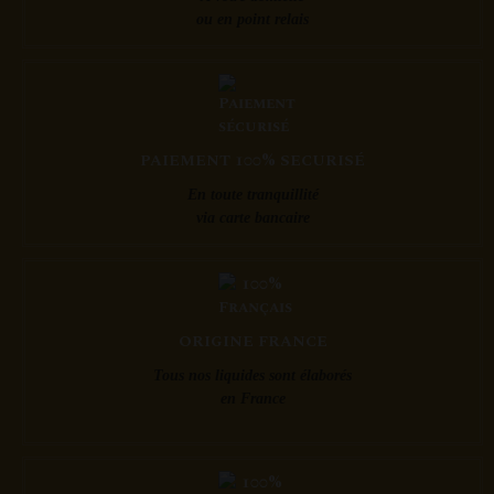
ou en point relais
PAIEMENT 100% SECURISÉ
En toute tranquillité
via carte bancaire
ORIGINE FRANCE
Tous nos liquides sont élaborés
en France